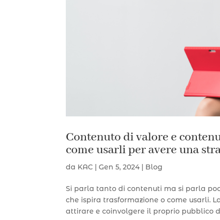
Contenuto di valore e contenu
come usarli per avere una stra
da
KAC
|
Gen 5, 2024
|
Blog
Si parla tanto di contenuti ma si parla po
che ispira trasformazione o come usarli. L
attirare e coinvolgere il proprio pubblico di