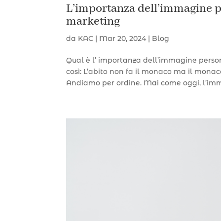
L’importanza dell’immagine pe
marketing
da
KAC
|
Mar 20, 2024
|
Blog
Qual è l’ importanza dell’immagine person
così: L’abito non fa il monaco ma il monac
Andiamo per ordine. Mai come oggi, l’imm