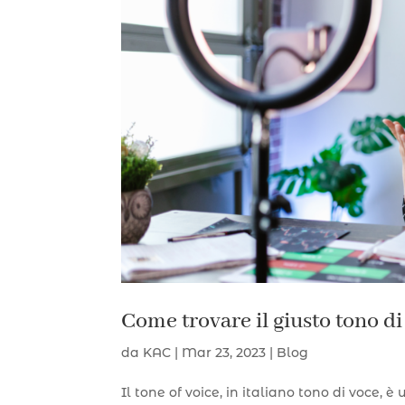
Come trovare il giusto tono di
da
KAC
|
Mar 23, 2023
|
Blog
Il tone of voice, in italiano tono di voce