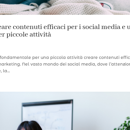
eare contenuti efficaci per i social media e 
 piccole attività
 fondamentale per una piccola attività creare contenuti effi
marketing. Nel vasto mondo dei social media, dove l’attenzio
la...