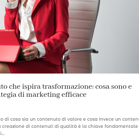
to che ispira trasformazione: cosa sono e
tegia di marketing efficace
co di cosa sia un contenuto di valore e cosa invece un conte
a creazione di contenuti di qualità è la chiave fondamentale
...