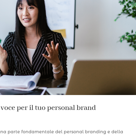
 voce per il tuo personal brand
, è una parte fondamentale del personal branding e della