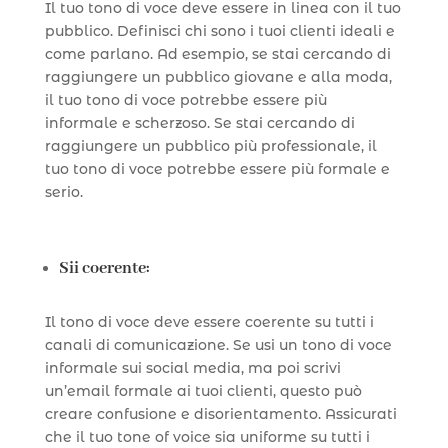
Il tuo tono di voce deve essere in linea con il tuo
pubblico. Definisci chi sono i tuoi clienti ideali e
come parlano. Ad esempio, se stai cercando di
raggiungere un pubblico giovane e alla moda,
il tuo tono di voce potrebbe essere più
informale e scherzoso. Se stai cercando di
raggiungere un pubblico più professionale, il
tuo tono di voce potrebbe essere più formale e
serio.
Sii coerente:
Il tono di voce deve essere coerente su tutti i
canali di comunicazione. Se usi un tono di voce
informale sui social media, ma poi scrivi
un’email formale ai tuoi clienti, questo può
creare confusione e disorientamento. Assicurati
che il tuo tone of voice sia uniforme su tutti i