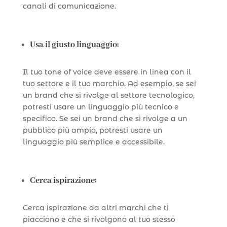
canali di comunicazione.
Usa il giusto linguaggio:
Il tuo tone of voice deve essere in linea con il
tuo settore e il tuo marchio. Ad esempio, se sei
un brand che si rivolge al settore tecnologico,
potresti usare un linguaggio più tecnico e
specifico. Se sei un brand che si rivolge a un
pubblico più ampio, potresti usare un
linguaggio più semplice e accessibile.
Cerca ispirazione:
Cerca ispirazione da altri marchi che ti
piacciono e che si rivolgono al tuo stesso