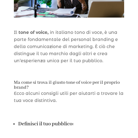
Il
tone of voice,
in italiano tono di voce, è una
parte fondamentale del personal branding e
della comunicazione di marketing. È ciò che
distingue il tuo marchio dagli altri e crea
un’esperienza unica per il tuo pubblico.
Ma come si trova il giusto tone of voice per il proprio
brand?
Ecco alcuni consigli utili per aiutarti a trovare la
tua voce distintiva.
Definisci il tuo pubblico: