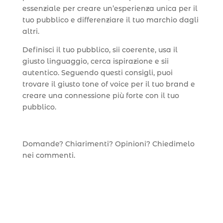
essenziale per creare un’esperienza unica per il
tuo pubblico e differenziare il tuo marchio dagli
altri.
Definisci il tuo pubblico, sii coerente, usa il
giusto linguaggio, cerca ispirazione e sii
autentico. Seguendo questi consigli, puoi
trovare il giusto tone of voice per il tuo brand e
creare una connessione più forte con il tuo
pubblico.
Domande? Chiarimenti? Opinioni? Chiedimelo
nei commenti.