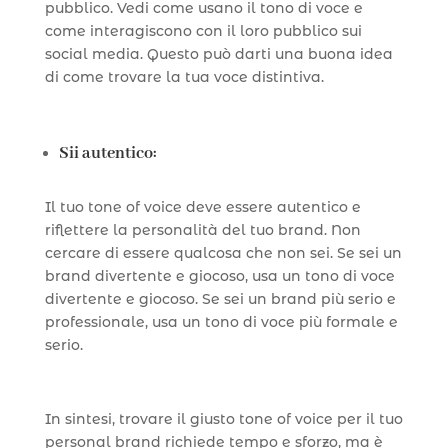
pubblico. Vedi come usano il tono di voce e
come interagiscono con il loro pubblico sui
social media. Questo può darti una buona idea
di come trovare la tua voce distintiva.
Sii autentico:
Il tuo tone of voice deve essere autentico e
riflettere la personalità del tuo brand. Non
cercare di essere qualcosa che non sei. Se sei un
brand divertente e giocoso, usa un tono di voce
divertente e giocoso. Se sei un brand più serio e
professionale, usa un tono di voce più formale e
serio.
In sintesi, trovare il giusto tone of voice per il tuo
personal brand richiede tempo e sforzo, ma è