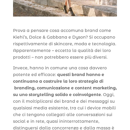
Prova a pensare cosa accomuna brand come
Kiehl’s, Dolce & Gabbana e Dyson? Si occupano
rispettivamente di skincare, moda e tecnologia.
Apparentemente – eccetto la qualità dei loro
prodotti – non potrebbero essere più diversi.
Invece, hanno in comune una cosa davvero
potente ed efficace:
questi brand hanno e
continuano a costruire la loro strategia di
branding, comunicazione e content marketing,
su uno storytelling solido e coinvolgente
. Oggi,
con il moltiplicarsi dei brand e dei messaggi su
qualsiasi media esistente, tra cui i device mobili
che ci tengono collegati alle conversazioni sui
social e in rete, quasi ininterrottamente,
distinguersi dalla concorrenza e dalla massa è