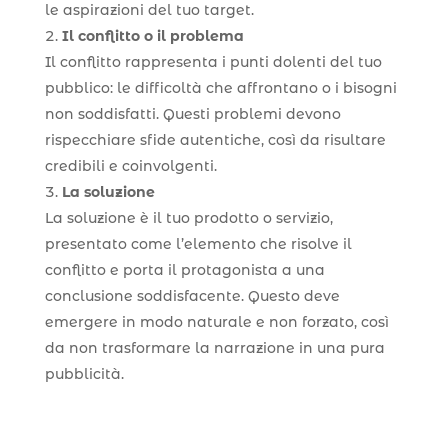
le aspirazioni del tuo target.
Il conflitto o il problema
Il conflitto rappresenta i punti dolenti del tuo
pubblico: le difficoltà che affrontano o i bisogni
non soddisfatti. Questi problemi devono
rispecchiare sfide autentiche, così da risultare
credibili e coinvolgenti.
La soluzione
La soluzione è il tuo prodotto o servizio,
presentato come l’elemento che risolve il
conflitto e porta il protagonista a una
conclusione soddisfacente. Questo deve
emergere in modo naturale e non forzato, così
da non trasformare la narrazione in una pura
pubblicità.