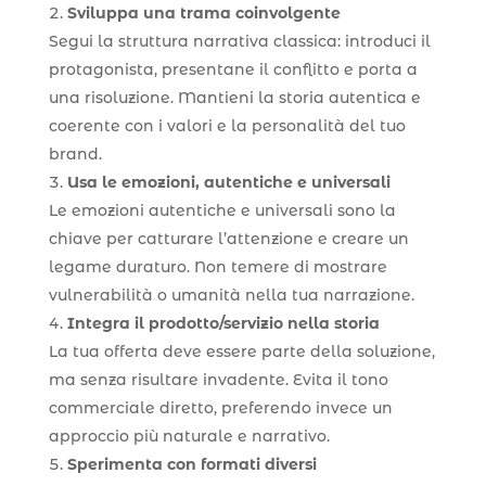
Sviluppa una trama coinvolgente
Segui la struttura narrativa classica: introduci il
protagonista, presentane il conflitto e porta a
una risoluzione. Mantieni la storia autentica e
coerente con i valori e la personalità del tuo
brand.
Usa le emozioni, autentiche e universali
Le emozioni autentiche e universali sono la
chiave per catturare l’attenzione e creare un
legame duraturo. Non temere di mostrare
vulnerabilità o umanità nella tua narrazione.
Integra il prodotto/servizio nella storia
La tua offerta deve essere parte della soluzione,
ma senza risultare invadente. Evita il tono
commerciale diretto, preferendo invece un
approccio più naturale e narrativo.
Sperimenta con formati diversi