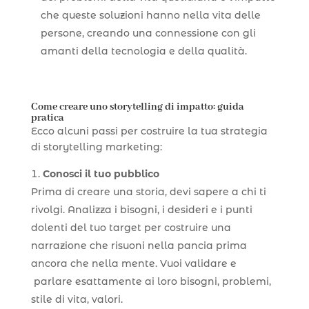
che queste soluzioni hanno nella vita delle
persone, creando una connessione con gli
amanti della tecnologia e della qualità.
Come creare uno storytelling di impatto: guida
pratica
Ecco alcuni passi per costruire la tua strategia
di storytelling marketing:
Conosci il tuo pubblico
Prima di creare una storia, devi sapere a chi ti
rivolgi. Analizza i bisogni, i desideri e i punti
dolenti del tuo target per costruire una
narrazione che risuoni nella pancia prima
ancora che nella mente. Vuoi validare e
parlare esattamente ai loro bisogni, problemi,
stile di vita, valori.