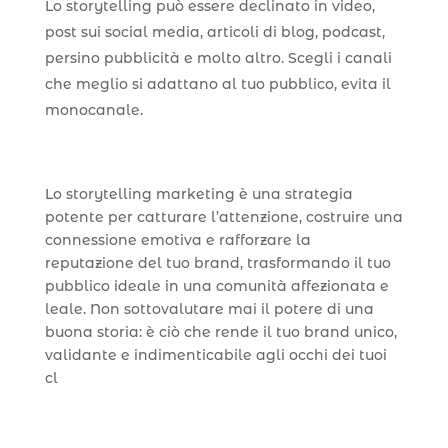
Lo storytelling può essere declinato in video,
post sui social media, articoli di blog, podcast,
persino pubblicità e molto altro. Scegli i canali
che meglio si adattano al tuo pubblico, evita il
monocanale.
Lo storytelling marketing è una strategia
potente per catturare l’attenzione, costruire una
connessione emotiva e rafforzare la
reputazione del tuo brand, trasformando il tuo
pubblico ideale in una comunità affezionata e
leale. Non sottovalutare mai il potere di una
buona storia: è ciò che rende il tuo brand unico,
validante e indimenticabile agli occhi dei tuoi
cl