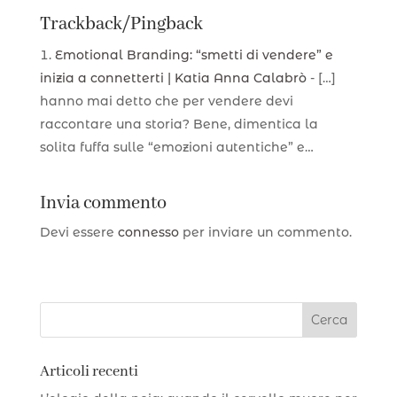
Trackback/Pingback
Emotional Branding: “smetti di vendere” e
inizia a connetterti | Katia Anna Calabrò
- […]
hanno mai detto che per vendere devi
raccontare una storia? Bene, dimentica la
solita fuffa sulle “emozioni autentiche” e…
Invia commento
Devi essere
connesso
per inviare un commento.
Articoli recenti