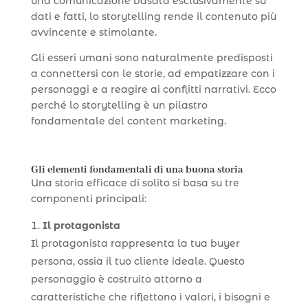
una comunicazione basata esclusivamente su
dati e fatti, lo storytelling rende il contenuto più
avvincente e stimolante.
Gli esseri umani sono naturalmente predisposti
a connettersi con le storie, ad empatizzare con i
personaggi e a reagire ai conflitti narrativi. Ecco
perché lo storytelling è un pilastro
fondamentale del content marketing.
Gli elementi fondamentali di una buona storia
Una storia efficace di solito si basa su tre
componenti principali:
Il protagonista
Il protagonista rappresenta la tua buyer
persona, ossia il tuo cliente ideale. Questo
personaggio è costruito attorno a
caratteristiche che riflettono i valori, i bisogni e