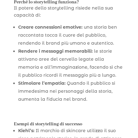
Perché lo storytelling funziona?
Il potere dello storytelling risiede nella sua
capacità di:
Creare connessioni emotive:
una storia ben
raccontata tocca il cuore del pubblico,
rendendo il brand più umano e autentico.
Rendere i messaggi memorabili:
le storie
attivano aree del cervello legate alla
memoria e all’immaginazione, facendo sì che
il pubblico ricordi il messaggio più a lungo.
Stimolare l’empatia:
Quando il pubblico si
immedesima nei personaggi della storia,
aumenta la fiducia nel brand.
Esempi di storytelling di successo
Kiehl’s:
Il marchio di skincare utilizza il suo