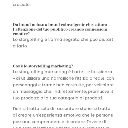
cruciale.
Da brand noioso a brand coinvolgente che cattura
l’attenzione del tuo pubblico creando connessioni
emotive?
Lo storytelling è l’arma segreta che può aiutarti
a farlo.
Cos’è lo storytelling marketing?
Lo storytelling marketing è l’arte – e la scienza
– di utilizzare una narrazione fittizia o reale, con
personaggi e trame ben costruite, per veicolare
un messaggio che, indirettamente, promuove il
tuo prodotto o la tua categoria di prodotti.
Non si tratta solo di raccontare storie: si tratta
di creare un’esperienza emotiva che le persone
possano comprendere e ricordare. Invece di