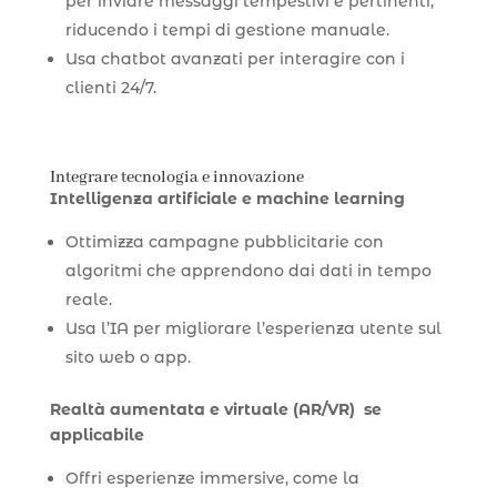
per inviare messaggi tempestivi e pertinenti,
riducendo i tempi di gestione manuale.
Usa chatbot avanzati per interagire con i
clienti 24/7.
Integrare tecnologia e innovazione
Intelligenza artificiale e machine learning
Ottimizza campagne pubblicitarie con
algoritmi che apprendono dai dati in tempo
reale.
Usa l’IA per migliorare l’esperienza utente sul
sito web o app.
Realtà aumentata e virtuale (AR/VR) se
applicabile
Offri esperienze immersive, come la