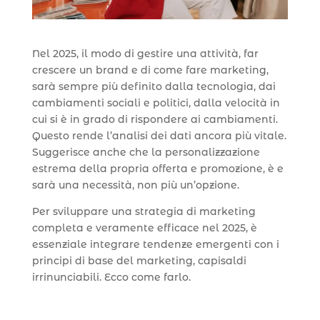
Nel 2025, il modo di gestire una attività, far
crescere un brand e di come fare marketing,
sarà sempre più definito dalla tecnologia, dai
cambiamenti sociali e politici, dalla velocità in
cui si è in grado di rispondere ai cambiamenti.
Questo rende l’analisi dei dati ancora più vitale.
Suggerisce anche che la personalizzazione
estrema della propria offerta e promozione, è e
sarà una necessità, non più un’opzione.
Per sviluppare una strategia di marketing
completa e veramente efficace nel 2025, è
essenziale integrare tendenze emergenti con i
principi di base del marketing, capisaldi
irrinunciabili. Ecco come farlo.