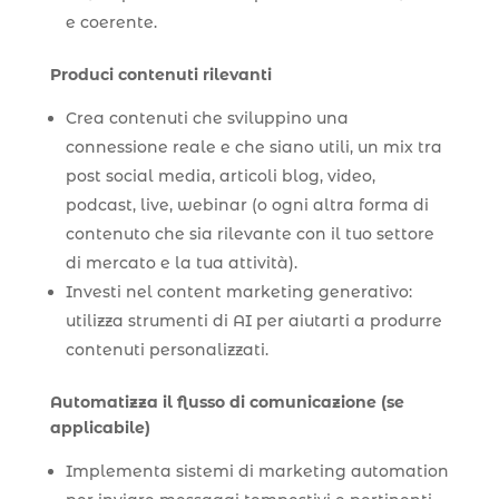
e coerente.
Produci contenuti rilevanti
Crea contenuti che sviluppino una
connessione reale e che siano utili, un mix tra
post social media, articoli blog, video,
podcast, live, webinar (o ogni altra forma di
contenuto che sia rilevante con il tuo settore
di mercato e la tua attività).
Investi nel content marketing generativo:
utilizza strumenti di AI per aiutarti a produrre
contenuti personalizzati.
Automatizza il flusso di comunicazione (se
applicabile)
Implementa sistemi di marketing automation