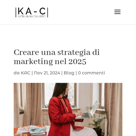
Creare una strategia di
marketing nel 2025
da
KAC
|
Nov 21, 2024
|
Blog
|
0 commenti