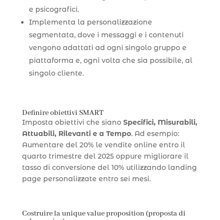
e psicografici.
Implementa la personalizzazione
segmentata, dove i messaggi e i contenuti
vengono adattati ad ogni singolo gruppo e
piattaforma e, ogni volta che sia possibile, al
singolo cliente.
Definire obiettivi SMART
Imposta obiettivi che siano
Specifici, Misurabili,
Attuabili, Rilevanti e a Tempo
. Ad esempio:
Aumentare del 20% le vendite online entro il
quarto trimestre del 2025 oppure migliorare il
tasso di conversione del 10% utilizzando landing
page personalizzate entro sei mesi.
Costruire la unique value proposition (proposta di