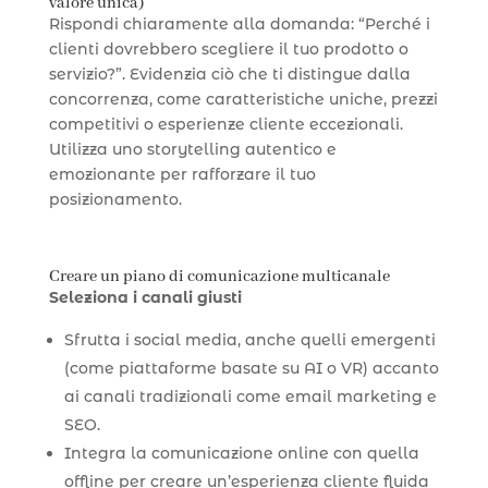
valore unica)
Rispondi chiaramente alla domanda: “Perché i
clienti dovrebbero scegliere il tuo prodotto o
servizio?”. Evidenzia ciò che ti distingue dalla
concorrenza, come caratteristiche uniche, prezzi
competitivi o esperienze cliente eccezionali.
Utilizza uno storytelling autentico e
emozionante per rafforzare il tuo
posizionamento.
Creare un piano di comunicazione multicanale
Seleziona i canali giusti
Sfrutta i social media, anche quelli emergenti
(come piattaforme basate su AI o VR) accanto
ai canali tradizionali come email marketing e
SEO.
Integra la comunicazione online con quella
offline per creare un’esperienza cliente fluida