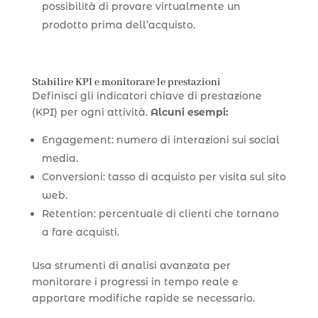
possibilità di provare virtualmente un
prodotto prima dell’acquisto.
Stabilire KPI e monitorare le prestazioni
Definisci gli indicatori chiave di prestazione
(KPI) per ogni attività.
Alcuni esempi:
Engagement: numero di interazioni sui social
media.
Conversioni: tasso di acquisto per visita sul sito
web.
Retention: percentuale di clienti che tornano
a fare acquisti.
Usa strumenti di analisi avanzata per
monitorare i progressi in tempo reale e
apportare modifiche rapide se necessario.