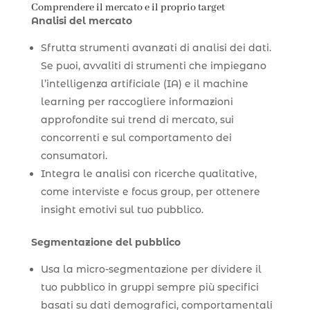
Comprendere il mercato e il proprio target
Analisi del mercato
Sfrutta strumenti avanzati di analisi dei dati.
Se puoi, avvaliti di strumenti che impiegano
l’intelligenza artificiale (IA) e il machine
learning per raccogliere informazioni
approfondite sui trend di mercato, sui
concorrenti e sul comportamento dei
consumatori.
Integra le analisi con ricerche qualitative,
come interviste e focus group, per ottenere
insight emotivi sul tuo pubblico.
Segmentazione del pubblico
Usa la micro-segmentazione per dividere il
tuo pubblico in gruppi sempre più specifici
basati su dati demografici, comportamentali