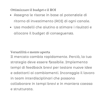
Ottimizzare il budget e il ROI
Assegna le risorse in base al potenziale di
ritorno di investimento (ROI) di ogni canale.
Usa modelli che aiutino a stimare i risultati e
allocare il budget di conseguenza.
Versatilità e mente aperta
Il mercato cambia rapidamente. Perciò, la tua
strategia deve essere flessibile. Implementa
tempi di feedback brevi per testare nuove idee
e adattarti ai cambiamenti. Incoraggia il lavoro
in team interdisciplinari che possono
collaborare in tempi brevi e in maniera coeasa
e strutturata.