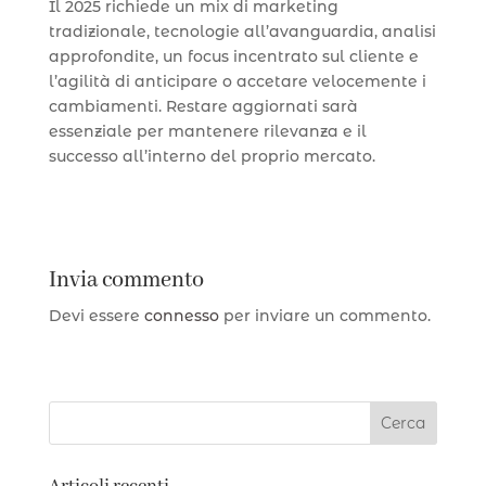
Il 2025 richiede un mix di marketing
tradizionale, tecnologie all’avanguardia, analisi
approfondite, un focus incentrato sul cliente e
l’agilità di anticipare o accetare velocemente i
cambiamenti. Restare aggiornati sarà
essenziale per mantenere rilevanza e il
successo all’interno del proprio mercato.
Invia commento
Devi essere
connesso
per inviare un commento.