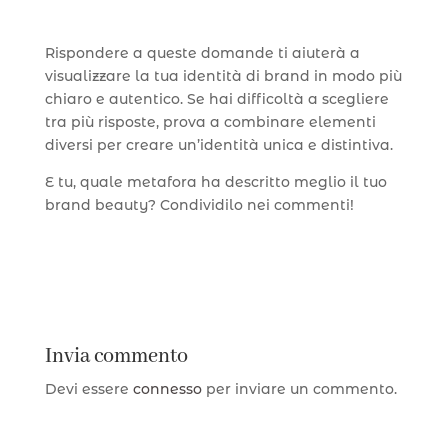
Rispondere a queste domande ti aiuterà a
visualizzare la tua identità di brand in modo più
chiaro e autentico. Se hai difficoltà a scegliere
tra più risposte, prova a combinare elementi
diversi per creare un’identità unica e distintiva.
E tu, quale metafora ha descritto meglio il tuo
brand beauty? Condividilo nei commenti!
Invia commento
Devi essere
connesso
per inviare un commento.