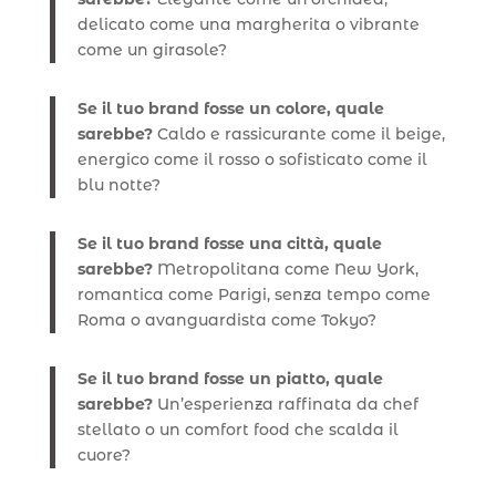
delicato come una margherita o vibrante
come un girasole?
Se il tuo brand fosse un colore, quale
sarebbe?
Caldo e rassicurante come il beige,
energico come il rosso o sofisticato come il
blu notte?
Se il tuo brand fosse una città, quale
sarebbe?
Metropolitana come New York,
romantica come Parigi, senza tempo come
Roma o avanguardista come Tokyo?
Se il tuo brand fosse un piatto, quale
sarebbe?
Un’esperienza raffinata da chef
stellato o un comfort food che scalda il
cuore?