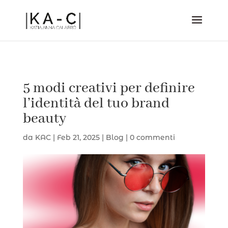
5 modi creativi per definire
l’identità del tuo brand
beauty
da
KAC
|
Feb 21, 2025
|
Blog
|
0 commenti