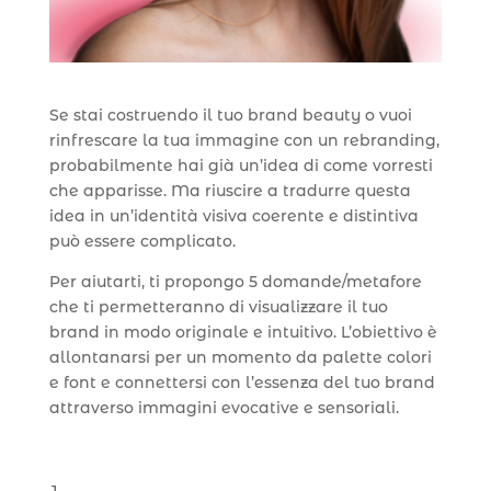
Se stai costruendo il tuo brand beauty o vuoi
rinfrescare la tua immagine con un rebranding,
probabilmente hai già un’idea di come vorresti
che apparisse. Ma riuscire a tradurre questa
idea in un’identità visiva coerente e distintiva
può essere complicato.
Per aiutarti, ti propongo 5 domande/metafore
che ti permetteranno di visualizzare il tuo
brand in modo originale e intuitivo. L’obiettivo è
allontanarsi per un momento da palette colori
e font e connettersi con l’essenza del tuo brand
attraverso immagini evocative e sensoriali.