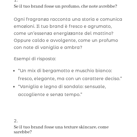
Se il tuo brand fosse un profumo, che note avrebbe?
Ogni fragranza racconta una storia e comunica
emozioni. Il tuo brand è fresco e agrumato,
come un’essenza energizzante del mattino?
Oppure caldo e avvolgente, come un profumo
con note di vaniglia e ambra?
Esempi di risposta:
“Un mix di bergamotto e muschio bianco:
fresco, elegante, ma con un carattere deciso.”
“Vaniglia e legno di sandalo: sensuale,
accogliente e senza tempo.”
Se il tuo brand fosse una texture skincare, come
sarebbe?