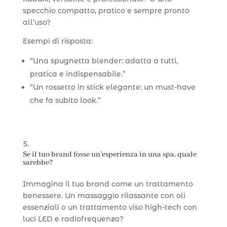
specchio compatto, pratico e sempre pronto
all’uso?
Esempi di risposta:
“Una spugnetta blender: adatta a tutti,
pratica e indispensabile.”
“Un rossetto in stick elegante: un must-have
che fa subito look.”
Se il tuo brand fosse un’esperienza in una spa, quale
sarebbe?
Immagina il tuo brand come un trattamento
benessere. Un massaggio rilassante con oli
essenziali o un trattamento viso high-tech con
luci LED e radiofrequenza?