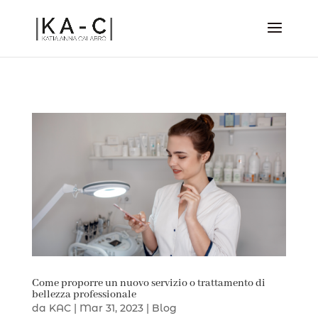
Come proporre un nuovo servizio o trattamento di
bellezza professionale
da
KAC
|
Mar 31, 2023
|
Blog