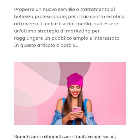
Proporre un nuovo servizio o trattamento di
bellezza professionale, per il tuo centro estetico,
attraverso il web e i social media, può essere
un’ottima strategia di marketing per
raggiungere un pubblico ampio e interessato.
In questo articolo ti darò 5...
Brandizzare o ribrandizzare i tuoi account social,